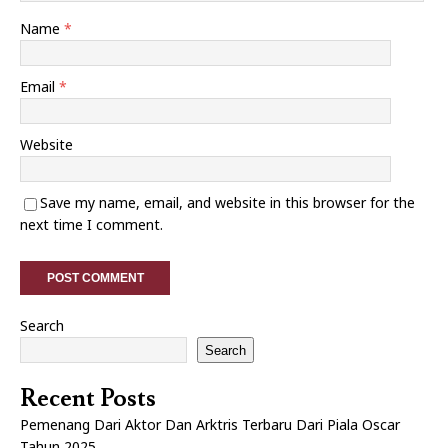
Name
*
Email
*
Website
Save my name, email, and website in this browser for the
next time I comment.
Search
Search
Recent Posts
Pemenang Dari Aktor Dan Arktris Terbaru Dari Piala Oscar
Tahun 2025