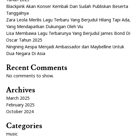
Blackpink Akan Konser Kembali Dan Sudah Publiskan Beserta
Tanggalnya
Zara Leola Merilis Lagu Terbaru Yang Berjudul Hilang Tapi Ada,
Yang Mendapatkan Dukungan Oleh Viu
Lisa Membawa Lagu Terbarunya Yang Berjudul James Bond Di
Oscar Tahun 2025
Ningning Aespa Menjadi Ambassador dari Maybelline Untuk
Dua Negara Di Asia
Recent Comments
No comments to show.
Archives
March 2025
February 2025
October 2024
Categories
music