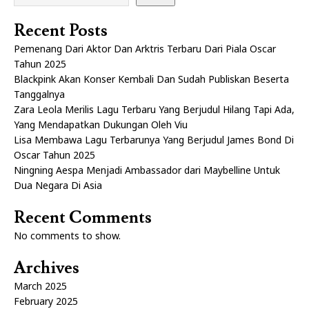
Recent Posts
Pemenang Dari Aktor Dan Arktris Terbaru Dari Piala Oscar
Tahun 2025
Blackpink Akan Konser Kembali Dan Sudah Publiskan Beserta
Tanggalnya
Zara Leola Merilis Lagu Terbaru Yang Berjudul Hilang Tapi Ada,
Yang Mendapatkan Dukungan Oleh Viu
Lisa Membawa Lagu Terbarunya Yang Berjudul James Bond Di
Oscar Tahun 2025
Ningning Aespa Menjadi Ambassador dari Maybelline Untuk
Dua Negara Di Asia
Recent Comments
No comments to show.
Archives
March 2025
February 2025