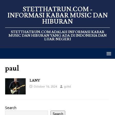
STETTHATRUN.COM -
INFORMASI KABAR MUSIC DAN
HIBURAN
STETTHATRUN.COM ADALAH INFORMASI KABAR
MUSIC DAN HIBURAN YANG ADA DI INDONESIA DAN
LUAR NEGERI
paul
LANY
October 16, 2024
gcltd
Search
Search